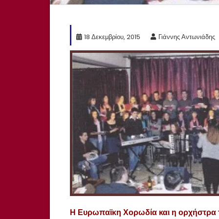
18 Δεκεμβρίου, 2015
Γιάννης Αντωνιάδης
Η Ευρωπαϊκη Χορωδία και η ορχήστρα τ