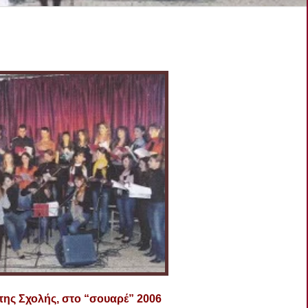
ης Σχολής, στο “σουαρέ” 2006