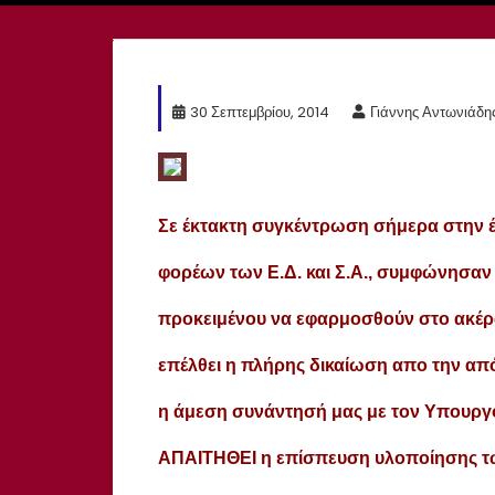
30 Σεπτεμβρίου, 2014
Γιάννης Αντωνιάδη
Σε έκτακτη συγκέντρωση σήμερα στην έ
φορέων των Ε.Δ. και Σ.Α., συμφώνησαν
προκειμένου να εφαρμοσθούν στο ακέρ
επέλθει η πλήρης δικαίωση απο την απόφ
η άμεση συνάντησή μας με τον Υπουργ
ΑΠΑΙΤΗΘΕΙ η επίσπευση υλοποίησης τ