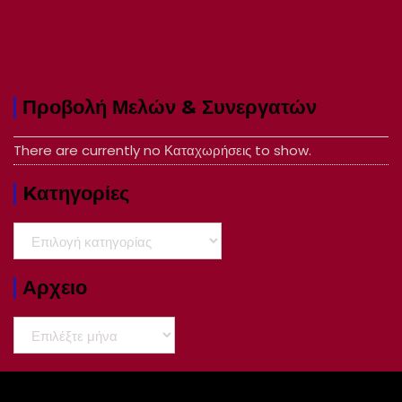
Προβολή Μελών & Συνεργατών
There are currently no Καταχωρήσεις to show.
Kατηγορίες
Kατηγορίες
Αρχειο
Αρχειο