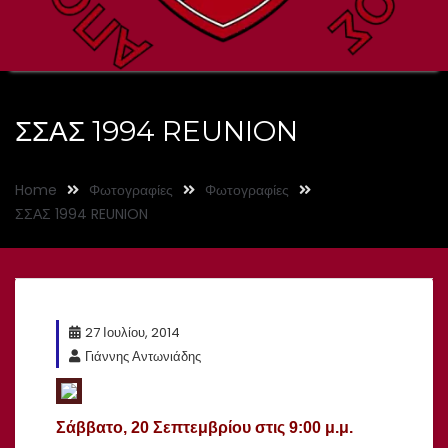
ΣΣΑΣ 1994 REUNION
Home
Φωτογραφίες
Φωτογραφίες
ΣΣΑΣ 1994 REUNION
27 Ιουλίου, 2014
Γιάννης Αντωνιάδης
Σάββατο, 20 Σεπτεμβρίου
στις 9:00 μ.μ.