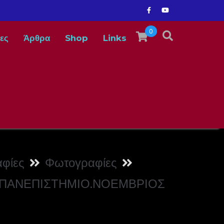
0
ες
Άρθρα
Shop
Links
φίες
Φωτογραφίες
 ΠΑΝΕΠΙΣΤΗΜΙΟ.ΝΟΕΜΒΡΙΟΣ