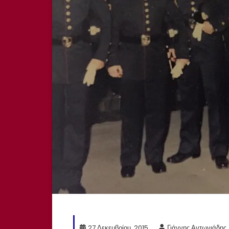
27 Δεκεμβρίου, 2015
Γιάννης Αντωνιάδης