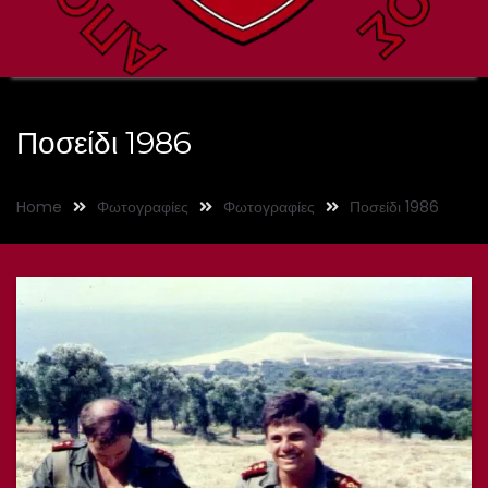
Ποσείδι 1986
Home
Φωτογραφίες
Φωτογραφίες
Ποσείδι 1986