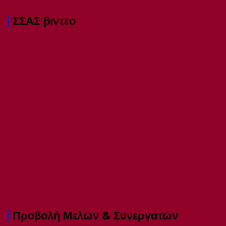
ΣΣΑΣ βιντεο
Προβολή Μελών & Συνεργατών