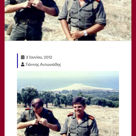
3 Ιουνίου, 2012
Γιάννης Αντωνιάδης