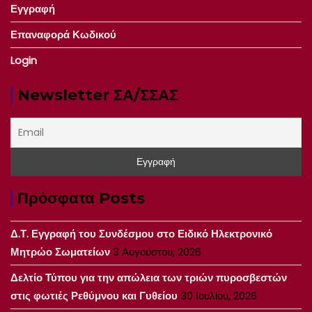
Εγγραφή
Επαναφορά Κωδικού
Login
Newsletter ΣΑ/ΣΣΑΣ
Πρόσφατα Posts
Δ.Τ. Εγγραφή του Συνδέσμου στο Ειδικό Ηλεκτρονικό
Μητρώο Σωματείων
3 Αυγούστου, 2026
Δελτίο Τύπου για την απώλεια των τριών πυροσβεστών
στις φωτιές Ρεθύμνου και Γυθείου
30 Ιουλίου, 2026