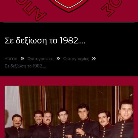
Σε δεξίωση το 1982….
Home
Φωτογραφίες
Φωτογραφίες
Σε δεξίωση το 1982….