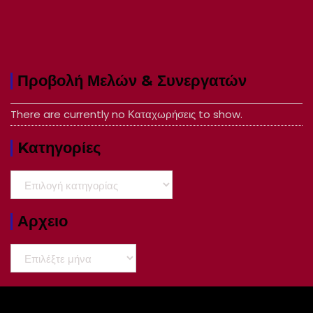
Προβολή Μελών & Συνεργατών
There are currently no Καταχωρήσεις to show.
Kατηγορίες
Kατηγορίες
Αρχειο
Αρχειο