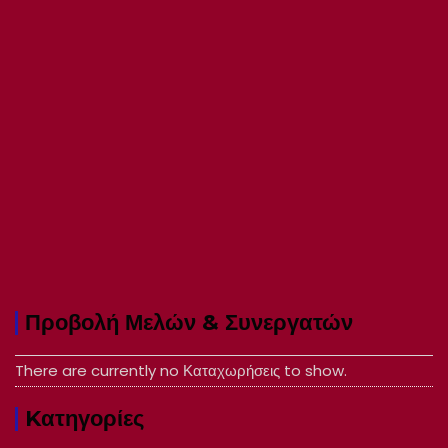
Προβολή Μελών & Συνεργατών
There are currently no Καταχωρήσεις to show.
Kατηγορίες