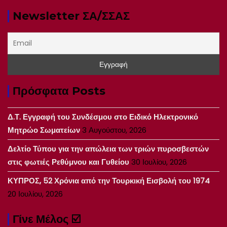
Newsletter ΣΑ/ΣΣΑΣ
Πρόσφατα Posts
Δ.Τ. Εγγραφή του Συνδέσμου στο Ειδικό Ηλεκτρονικό
Μητρώο Σωματείων
3 Αυγούστου, 2026
Δελτίο Τύπου για την απώλεια των τριών πυροσβεστών
στις φωτιές Ρεθύμνου και Γυθείου
30 Ιουλίου, 2026
ΚΥΠΡΟΣ, 52 Χρόνια από την Τουρκική Εισβολή του 1974
20 Ιουλίου, 2026
Γίνε Μέλος ☑️