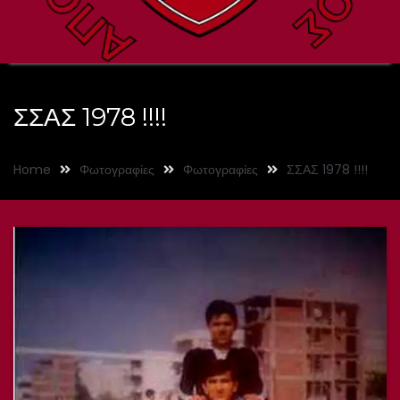
ΣΣΑΣ 1978 !!!!
Home
Φωτογραφίες
Φωτογραφίες
ΣΣΑΣ 1978 !!!!