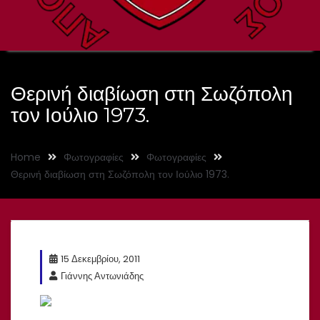
Θερινή διαβίωση στη Σωζόπολη
τον Ιούλιο 1973.
Home
Φωτογραφίες
Φωτογραφίες
Θερινή διαβίωση στη Σωζόπολη τον Ιούλιο 1973.
15 Δεκεμβρίου, 2011
Γιάννης Αντωνιάδης