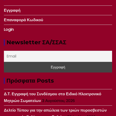
Εγγραφή
Επαναφορά Κωδικού
Login
Newsletter ΣΑ/ΣΣΑΣ
Πρόσφατα Posts
Δ.Τ. Εγγραφή του Συνδέσμου στο Ειδικό Ηλεκτρονικό
Μητρώο Σωματείων
3 Αυγούστου, 2026
Δελτίο Τύπου για την απώλεια των τριών πυροσβεστών