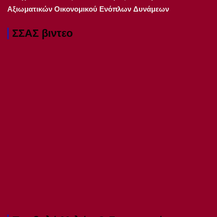
Αξιωματικών Οικονομικού Ενόπλων Δυνάμεων
ΣΣΑΣ βιντεο