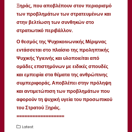
Ξηράς, που αποβλέπουν στον περιορισμό
των προβλημάτων των στρατευμένων και
στην βελτίωση των συνθηκών στο
στρατιωτικό περιβάλλον.
Ο θεσμός της Ψυχοκοινωνικής Μέριμνας
εντάσσεται στο πλαίσιο της προληπτικής
Ψυχικής Υγιεινής και υλοποιείται από
ομάδες επιστημόνων με ειδικές σπουδές
και εμπειρία στα θέματα της ανθρώπινης
συμπεριφοράς. Αποβλέπει στην πρόληψη
και αντιμετώπιση των προβλημάτων που
αφορούν τη ψυχική υγεία του προσωπικού
του Στρατού Ξηράς.
==================
Latest