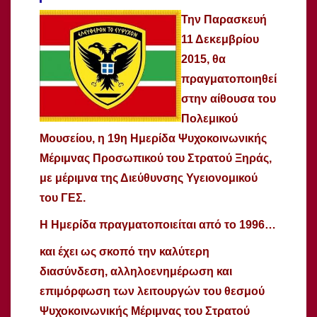
Την Παρασκευή
11 Δεκεμβρίου
2015, θα
πραγματοποιηθεί
στην αίθουσα του
Πολεμικού
Μουσείου, η 19η Ημερίδα Ψυχοκοινωνικής
Μέριμνας Προσωπικού του Στρατού Ξηράς,
με μέριμνα της Διεύθυνσης Υγειονομικού
του ΓΕΣ.
Η Ημερίδα πραγματοποιείται από το 1996…
και έχει ως σκοπό την καλύτερη
διασύνδεση, αλληλοενημέρωση και
επιμόρφωση των λειτουργών του θεσμού
Ψυχοκοινωνικής Μέριμνας του Στρατού