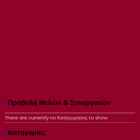
Προβολή Μελών & Συνεργατών
There are currently no Καταχωρήσεις to show.
Kατηγορίες