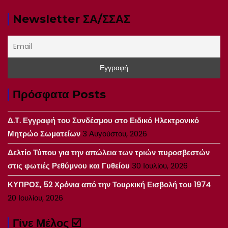
Newsletter ΣΑ/ΣΣΑΣ
Πρόσφατα Posts
Δ.Τ. Εγγραφή του Συνδέσμου στο Ειδικό Ηλεκτρονικό
Μητρώο Σωματείων
3 Αυγούστου, 2026
Δελτίο Τύπου για την απώλεια των τριών πυροσβεστών
στις φωτιές Ρεθύμνου και Γυθείου
30 Ιουλίου, 2026
ΚΥΠΡΟΣ, 52 Χρόνια από την Τουρκική Εισβολή του 1974
20 Ιουλίου, 2026
Γίνε Μέλος ☑️