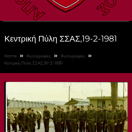
Κεντρική Πύλη ΣΣΑΣ,19-2-1981
Home
Φωτογραφίες
Φωτογραφίες
Κεντρική Πύλη ΣΣΑΣ,19-2-1981