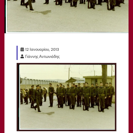
12 Ιανουαρίου, 2013
Γιάννης Αντωνιάδης