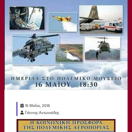
15 Μαΐου, 2016
Γιάννης Αντωνιάδης