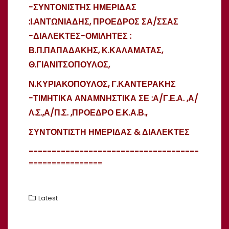
-ΣΥΝΤΟΝΙΣΤΗΣ ΗΜΕΡΙΔΑΣ
:Ι.ΑΝΤΩΝΙΑΔΗΣ, ΠΡΟΕΔΡΟΣ ΣΑ/ΣΣΑΣ
-ΔΙΑΛΕΚΤΕΣ-ΟΜΙΛΗΤΕΣ :
Β.Π.ΠΑΠΑΔΑΚΗΣ, Κ.ΚΑΛΑΜΑΤΑΣ,
Θ.ΓΙΑΝΙΤΣΟΠΟΥΛΟΣ,
Ν.ΚΥΡΙΑΚΟΠΟΥΛΟΣ, Γ.ΚΑΝΤΕΡΑΚΗΣ
-ΤΙΜΗΤΙΚΑ ΑΝΑΜΝΗΣΤΙΚΑ ΣΕ :Α/Γ.Ε.Α. ,Α/
Λ.Σ.,Α/Π.Σ. ,ΠΡΟΕΔΡΟ Ε.Κ.Α.Β.,
ΣΥΝTΟΝΤΙΣΤΗ ΗΜΕΡΙΔΑΣ & ΔΙΑΛΕΚΤΕΣ
=====================================
================
Latest