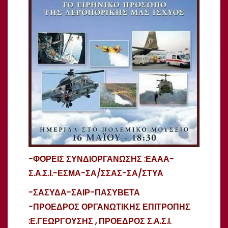
-ΦΟΡΕΙΣ ΣΥΝΔΙΟΡΓΑΝΩΣΗΣ :ΕΑΑΑ-
Σ.Α.Σ.Ι.-ΕΣΜΑ-ΣΑ/ΣΣΑΣ-ΣΑ/ΣΤΥΑ
-ΣΑΣΥΔΑ-ΣΑΙΡ-ΠΑΣΥΒΕΤΑ
-ΠΡΟΕΔΡΟΣ ΟΡΓΑΝΩΤΙΚΗΣ ΕΠΙΤΡΟΠΗΣ
:Ε.ΓΕΩΡΓΟΥΣΗΣ , ΠΡΟΕΔΡΟΣ Σ.Α.Σ.Ι.