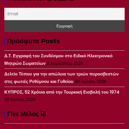
Πρόσφατα Posts
Δ.Τ. Εγγραφή του Συνδέσμου στο Ειδικό Ηλεκτρονικό
Μητρώο Σωματείων
3 Αυγούστου, 2026
Δελτίο Τύπου για την απώλεια των τριών πυροσβεστών
στις φωτιές Ρεθύμνου και Γυθείου
30 Ιουλίου, 2026
ΚΥΠΡΟΣ, 52 Χρόνια από την Τουρκική Εισβολή του 1974
20 Ιουλίου, 2026
Γίνε Μέλος ☑️