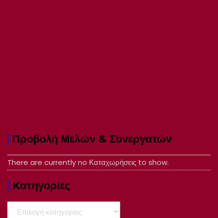
Προβολή Μελών & Συνεργατών
There are currently no Καταχωρήσεις to show.
Kατηγορίες
Kατηγορίες