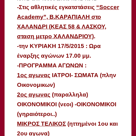
-Στις αθλητικές εγκατστάσεις
“Soccer
Academy”, Β.ΚΑΡΑΠΙΑΛΗ στο
ΧΑΛΑΝΔΡΙ (ΚΕΑΣ 58 & ΛΑΣΚΟΥ,
σταση μετρο ΧΑΛΑΝΔΡΙΟΥ)
.
-την ΚΥΡΙΑΚΗ 17/5/2015 : Ωρα
έναρξης αγώνων 17.00 μμ.
-ΠΡΟΓΡΑΜΜΑ ΑΓΩΝΩΝ :
1ος αγωνας
IATΡΟΙ- ΣΩΜΑΤΑ (πλην
Οικονομικων)
2ος αγωνας
(παραλληλα)
ΟΙΚΟΝΟΜΙΚΟΙ (νεοι) -ΟΙΚΟΝΟΜΙΚΟΙ
(γηραιότεροι..)
ΜΙΚΡΟΣ ΤΕΛΙΚΟΣ
(ηττημένοι 1ου και
2ου αγωνα)