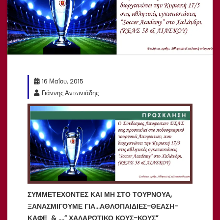
16 Μαΐου, 2015
Γιάννης Αντωνιάδης
ΣΥΜΜΕΤΕΧΟΝΤΕΣ ΚΑΙ ΜΗ ΣΤΟ ΤΟΥΡΝΟΥΑ,
ΞΑΝΑΣΜΙΓΟΥΜΕ ΓΙΑ…ΑΘΛΟΠΑΙΔΙΕΣ-ΘΕΑΣΗ-
ΚΑΦΕ & ….” ΧΑΛΑΡΩΤΙΚΟ ΚΟΥΣ-ΚΟΥΣ”