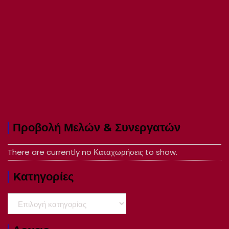
Προβολή Μελών & Συνεργατών
There are currently no Καταχωρήσεις to show.
Kατηγορίες
Kατηγορίες