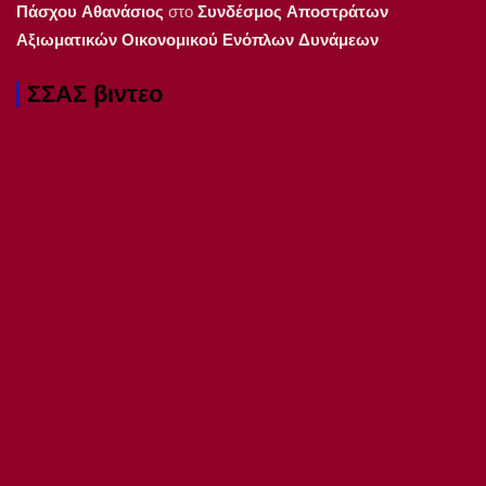
Πάσχου Αθανάσιος
στο
Συνδέσμος Αποστράτων
Αξιωματικών Οικονομικού Ενόπλων Δυνάμεων
ΣΣΑΣ βιντεο