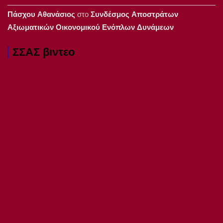
Πάσχου Αθανάσιος
στο
Συνδέσμος Αποστράτων
Αξιωματικών Οικονομικού Ενόπλων Δυνάμεων
ΣΣΑΣ βιντεο