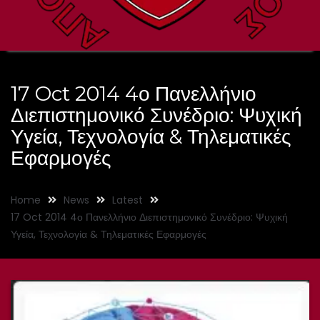
17 Oct 2014 4ο Πανελλήνιο
Διεπιστημονικό Συνέδριο: Ψυχική
Υγεία, Τεχνολογία & Τηλεματικές
Εφαρμογές
Home
News
Latest
17 Oct 2014 4ο Πανελλήνιο Διεπιστημονικό Συνέδριο: Ψυχική
Υγεία, Τεχνολογία & Τηλεματικές Εφαρμογές