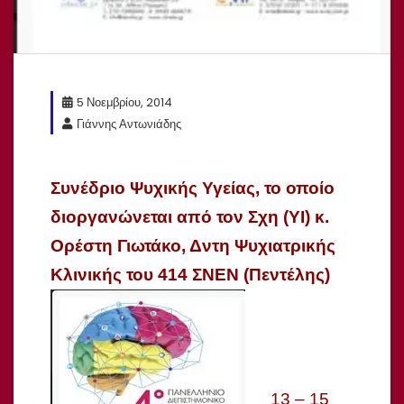
5 Νοεμβρίου, 2014
Γιάννης Αντωνιάδης
Συνέδριο Ψυχικής Υγείας, το οποίο
διοργανώνεται από τον Σχη (ΥΙ) κ.
Ορέστη Γιωτάκο, Δντη Ψυχιατρικής
Κλινικής του 414 ΣΝΕΝ (Πεντέλης)
13 – 15