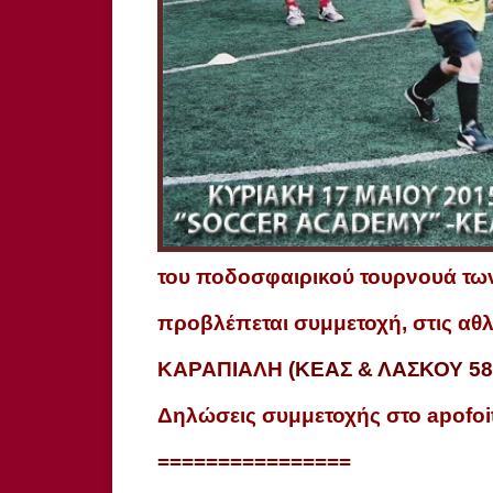
του ποδοσφαιρικού τουρνουά τω
προβλέπεται συμμετοχή, στις αθλ
ΚΑΡΑΠΙΑΛΗ
(ΚΕΑΣ & ΛΑΣΚΟΥ 58
Δηλώσεις συμμετοχής στο apofo
================