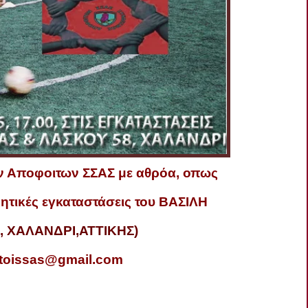
ν Αποφοιτων ΣΣΑΣ με αθρόα, οπως
ητικές εγκαταστάσεις του ΒΑΣΙΛΗ
, ΧΑΛΑΝΔΡΙ,ΑΤΤΙΚΗΣ)
itoissas@gmail.com