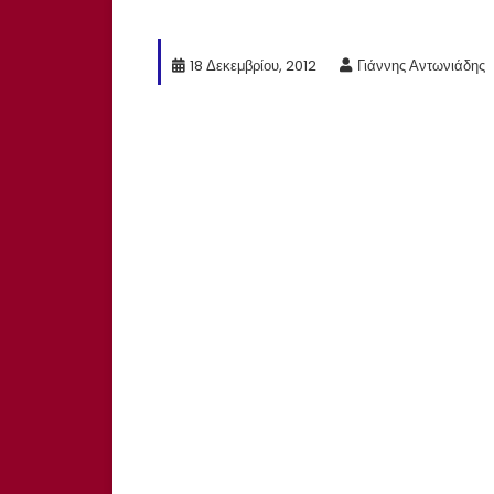
18 Δεκεμβρίου, 2012
Γιάννης Αντωνιάδης