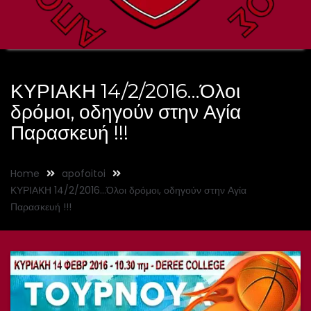
ΚΥΡΙΑΚΗ 14/2/2016…Όλοι
δρόμοι, οδηγούν στην Αγία
Παρασκευή !!!
Home
apofoitoi
ΚΥΡΙΑΚΗ 14/2/2016…Όλοι δρόμοι, οδηγούν στην Αγία
Παρασκευή !!!