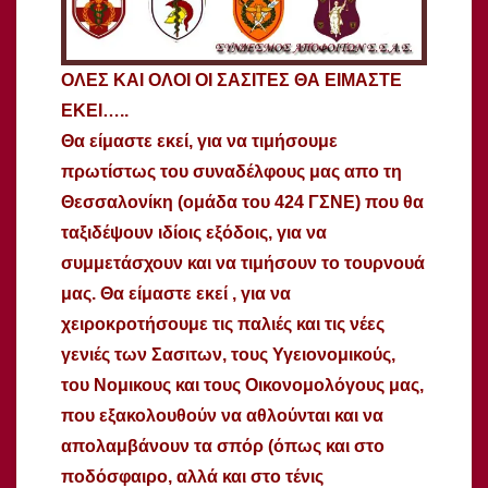
ΟΛΕΣ ΚΑΙ ΟΛΟΙ ΟΙ ΣΑΣΙΤΕΣ ΘΑ ΕΙΜΑΣΤΕ
ΕΚΕΙ…..
Θα είμαστε εκεί, για να τιμήσουμε
πρωτίστως του συναδέλφους μας απο τη
Θεσσαλονίκη (ομάδα του 424 ΓΣΝΕ) που θα
ταξιδέψουν ιδίοις εξόδοις, για να
συμμετάσχουν και να τιμήσουν το τουρνουά
μας. Θα είμαστε εκεί , για να
χειροκροτήσουμε τις παλιές και τις νέες
γενιές των Σασιτων, τους Υγειονομικούς,
του Νομικους και τους Οικονομολόγους μας,
που εξακολουθούν να αθλούνται και να
απολαμβάνουν τα σπόρ (όπως και στο
ποδόσφαιρο, αλλά και στο τένις