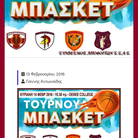
13 Φεβρουαρίου, 2016
Γιάννης Αντωνιάδης