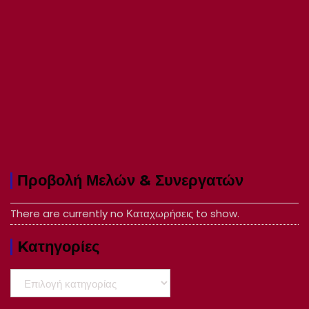
Προβολή Μελών & Συνεργατών
There are currently no Καταχωρήσεις to show.
Kατηγορίες
Kατηγορίες