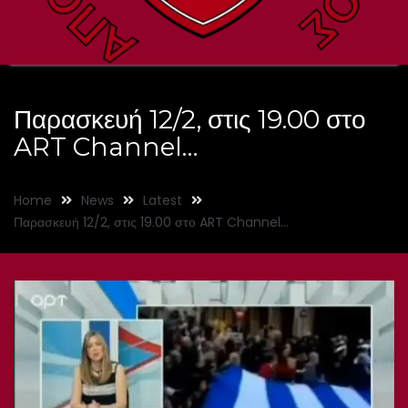
Παρασκευή 12/2, στις 19.00 στο
ART Channel…
Home
News
Latest
Παρασκευή 12/2, στις 19.00 στο ART Channel…