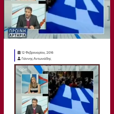
12 Φεβρουαρίου, 2016
Γιάννης Αντωνιάδης