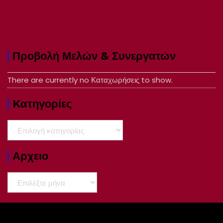
Προβολή Μελών & Συνεργατών
There are currently no Καταχωρήσεις to show.
Kατηγορίες
Kατηγορίες
Αρχειο
Αρχειο