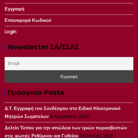
Εγγραφή
Επαναφορά Κωδικού
Login
Newsletter ΣΑ/ΣΣΑΣ
Πρόσφατα Posts
Δ.Τ. Εγγραφή του Συνδέσμου στο Ειδικό Ηλεκτρονικό
Μητρώο Σωματείων
3 Αυγούστου, 2026
Δελτίο Τύπου για την απώλεια των τριών πυροσβεστών
στις φωτιές Ρεθύμνου και Γυθείου
30 Ιουλίου, 2026