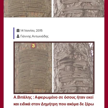
14 Ιουνίου, 2015
Γιάννης Αντωνιάδης
Α.Βιτάλης :
Αφιερωμένο σε όσους ήταν εκεί
και ειδικά στον Δημήτρη που ακόμα δε ξέρω