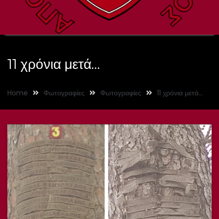
11 χρόνια μετά…
Home
Φωτογραφίες
Φωτογραφίες
11 χρόνια μετά…