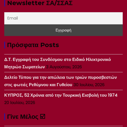
Newsletter ΣΑ/ΣΣΑΣ
Πρόσφατα Posts
Δ.Τ. Εγγραφή του Συνδέσμου στο Ειδικό Ηλεκτρονικό
Μητρώο Σωματείων
3 Αυγούστου, 2026
Δελτίο Τύπου για την απώλεια των τριών πυροσβεστών
στις φωτιές Ρεθύμνου και Γυθείου
30 Ιουλίου, 2026
ΚΥΠΡΟΣ, 52 Χρόνια από την Τουρκική Εισβολή του 1974
20 Ιουλίου, 2026
Γίνε Μέλος ☑️