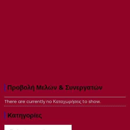
Προβολή Μελών & Συνεργατών
There are currently no Καταχωρήσεις to show.
Kατηγορίες
Kατηγορίες