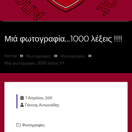
Μιά φωτογραφία…1000 λέξεις !!!!
Home
Φωτογραφίες
Φωτογραφίες
Μιά φωτογραφία…1000 λέξεις !!!!
7 Απριλίου, 2011
Γιάννης Αντωνιάδης
Φωτογραφίες