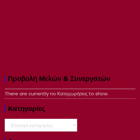
Προβολή Μελών & Συνεργατών
There are currently no Καταχωρήσεις to show.
Kατηγορίες
Kατηγορίες