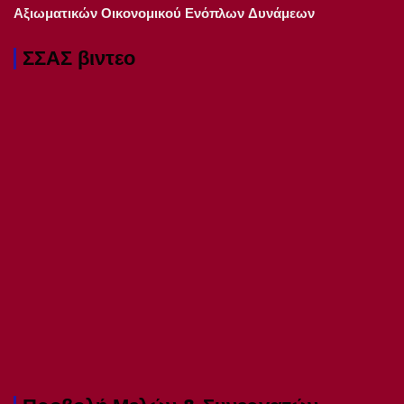
Αξιωματικών Οικονομικού Ενόπλων Δυνάμεων
ΣΣΑΣ βιντεο