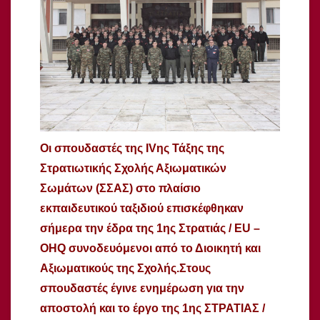
Οι σπουδαστές της IVης Τάξης της
Στρατιωτικής Σχολής Αξιωματικών
Σωμάτων (ΣΣΑΣ) στο πλαίσιο
εκπαιδευτικού ταξιδιού επισκέφθηκαν
σήμερα την έδρα της 1ης Στρατιάς / EU –
OHQ συνοδευόμενοι από το Διοικητή και
Αξιωματικούς της Σχολής.
Στους
σπουδαστές έγινε ενημέρωση για την
αποστολή και το έργο της 1ης ΣΤΡΑΤΙΑΣ /