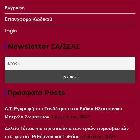
Εγγραφή
Επαναφορά Κωδικού
Login
Newsletter ΣΑ/ΣΣΑΣ
Πρόσφατα Posts
Δ.Τ. Εγγραφή του Συνδέσμου στο Ειδικό Ηλεκτρονικό
Μητρώο Σωματείων
3 Αυγούστου, 2026
Δελτίο Τύπου για την απώλεια των τριών πυροσβεστών
στις φωτιές Ρεθύμνου και Γυθείου
30 Ιουλίου, 2026