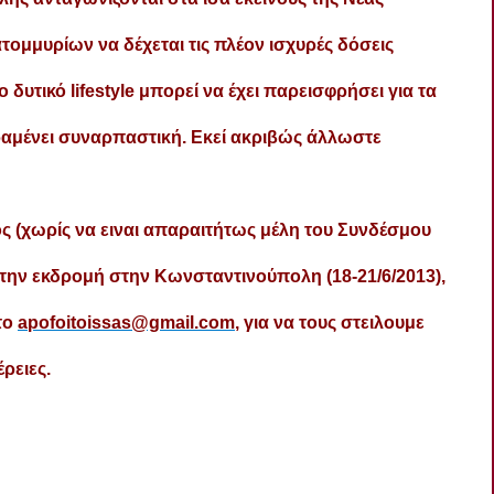
τομμυρίων να δέχεται τις πλέον ισχυρές δόσεις
δυτικό lifestyle μπορεί να έχει παρεισφρήσει για τα
αμένει συναρπαστική. Εκεί ακριβώς άλλωστε
ος (χωρίς να ειναι απαραιτήτως μέλη του Συνδέσμου
στην εκδρομή στην Κωνσταντινούπολη (18-21/6/2013),
το
apofoitoissas@gmail.com
, για να τους στειλουμε
έρειες.