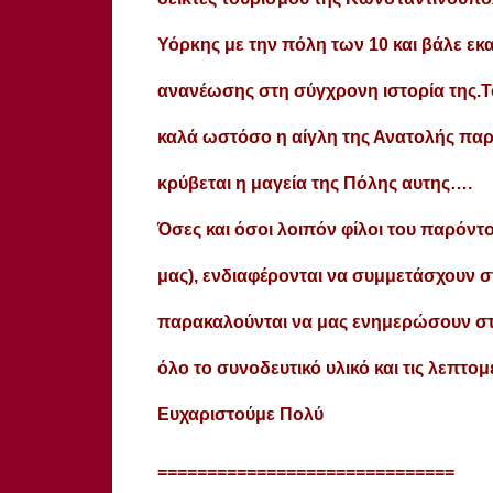
Υόρκης με την πόλη των 10 και βάλε εκα
ανανέωσης στη σύγχρονη ιστορία της.Το 
καλά ωστόσο η αίγλη της Ανατολής παρ
κρύβεται η μαγεία της Πόλης αυτης….
Όσες και όσοι λοιπόν φίλοι του παρόντ
μας), ενδιαφέρονται να συμμετάσχουν 
παρακαλούνται να μας ενημερώσουν σ
όλο το συνοδευτικό υλικό και τις λεπτομ
Ευχαριστούμε Πολύ
==============================