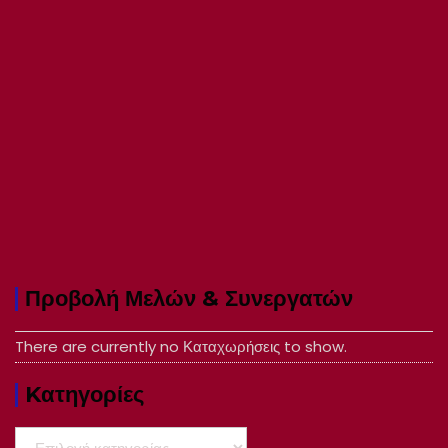
Προβολή Μελών & Συνεργατών
There are currently no Καταχωρήσεις to show.
Kατηγορίες
Kατηγορίες