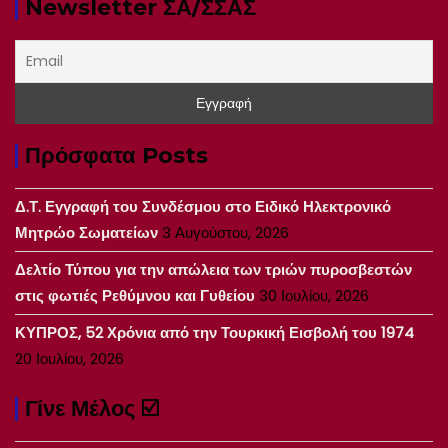
Newsletter ΣΑ/ΣΣΑΣ
Πρόσφατα Posts
Δ.Τ. Εγγραφή του Συνδέσμου στο Ειδικό Ηλεκτρονικό
Μητρώο Σωματείων
3 Αυγούστου, 2026
Δελτίο Τύπου για την απώλεια των τριών πυροσβεστών
στις φωτιές Ρεθύμνου και Γυθείου
30 Ιουλίου, 2026
ΚΥΠΡΟΣ, 52 Χρόνια από την Τουρκική Εισβολή του 1974
20 Ιουλίου, 2026
Γίνε Μέλος ☑️