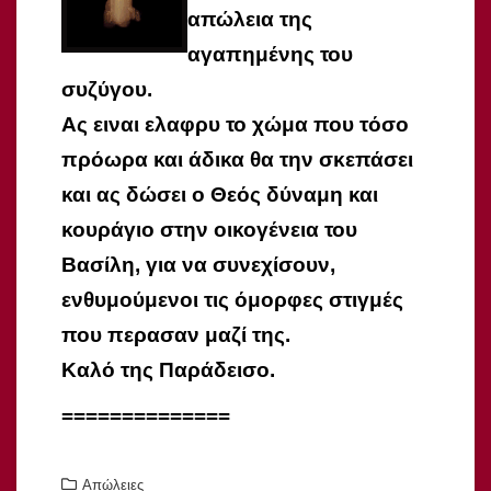
απώλεια της
αγαπημένης του
συζύγου.
Ας ειναι ελαφρυ το χώμα που τόσο
πρόωρα και άδικα θα την σκεπάσει
και ας δώσει ο Θεός δύναμη και
κουράγιο στην οικογένεια του
Βασίλη, για να συνεχίσουν,
ενθυμούμενοι τις όμορφες στιγμές
που περασαν μαζί της.
Καλό της Παράδεισο.
==============
Απώλειες