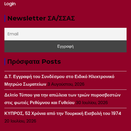
Login
Newsletter ΣΑ/ΣΣΑΣ
Πρόσφατα Posts
Δ.Τ. Εγγραφή του Συνδέσμου στο Ειδικό Ηλεκτρονικό
Μητρώο Σωματείων
3 Αυγούστου, 2026
Δελτίο Τύπου για την απώλεια των τριών πυροσβεστών
στις φωτιές Ρεθύμνου και Γυθείου
30 Ιουλίου, 2026
ΚΥΠΡΟΣ, 52 Χρόνια από την Τουρκική Εισβολή του 1974
20 Ιουλίου, 2026