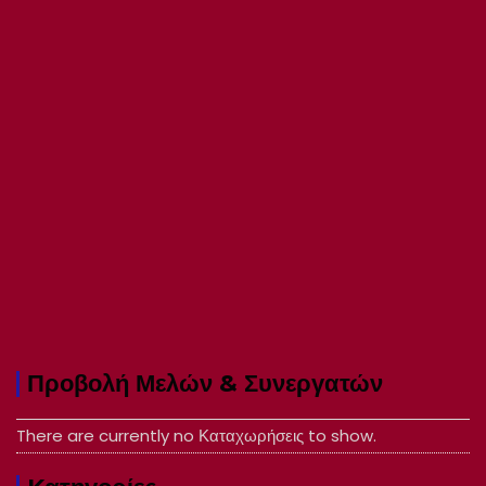
Προβολή Μελών & Συνεργατών
There are currently no Καταχωρήσεις to show.