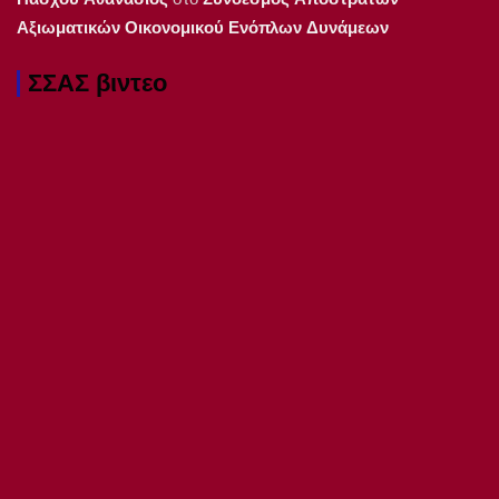
Αξιωματικών Οικονομικού Ενόπλων Δυνάμεων
ΣΣΑΣ βιντεο