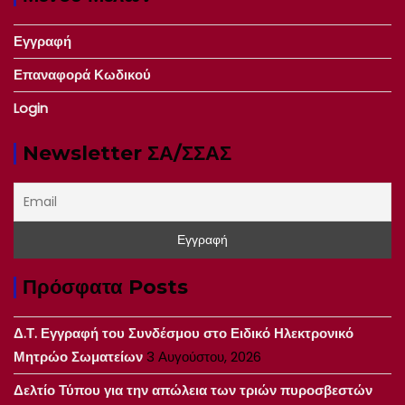
Εγγραφή
Επαναφορά Κωδικού
Login
Newsletter ΣΑ/ΣΣΑΣ
Πρόσφατα Posts
Δ.Τ. Εγγραφή του Συνδέσμου στο Ειδικό Ηλεκτρονικό
Μητρώο Σωματείων
3 Αυγούστου, 2026
Δελτίο Τύπου για την απώλεια των τριών πυροσβεστών