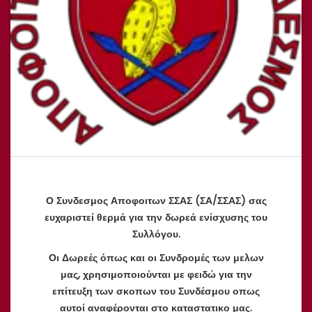
Ο Συνδεσμος Αποφοιτων ΣΣΑΣ (ΣΑ/ΣΣΑΣ) σας
ευχαριστεί θερμά για την δωρεά ενίσχυσης του
Συλλόγου.
Οι Δωρεές όπως και οι Συνδρομές των μελων
μας, χρησιμοποιούνται με φειδώ για την
επίτευξη των σκοπων του Συνδέσμου οπως
αυτοί αναφέρονται στο καταστατικο μας.