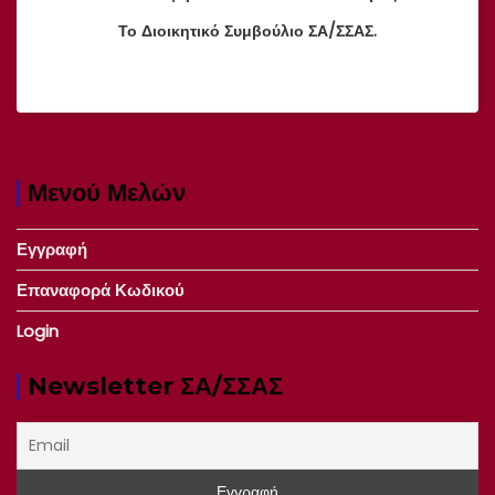
Το Διοικητικό Συμβούλιο ΣΑ/ΣΣΑΣ.
Μενού Μελών
Εγγραφή
Επαναφορά Κωδικού
Login
Newsletter ΣΑ/ΣΣΑΣ