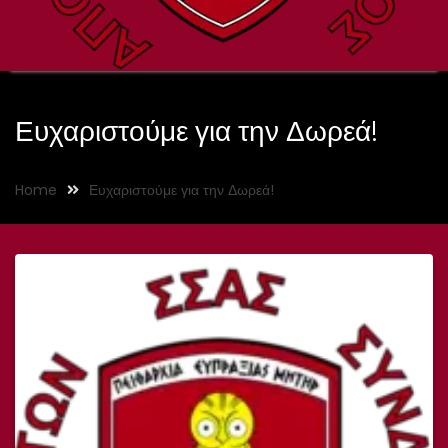
Ευχαριστούμε για την Δωρεά!
Home
Ευχαριστούμε για την Δωρεά!