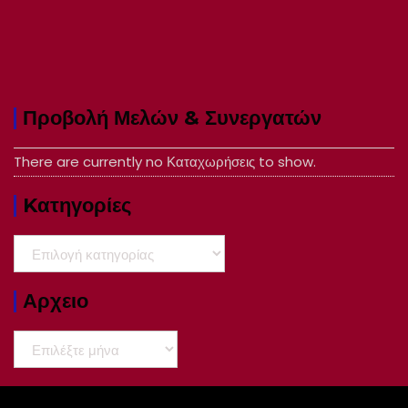
Προβολή Μελών & Συνεργατών
There are currently no Καταχωρήσεις to show.
Kατηγορίες
Kατηγορίες
Αρχειο
Αρχειο