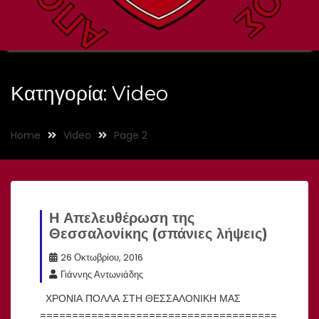
Κατηγορία:
Video
Home
Video
Page 2
Η Απελευθέρωση της
Θεσσαλονίκης (σπάνιες λήψεις)
26 Οκτωβρίου, 2016
Γιάννης Αντωνιάδης
ΧΡΟΝΙΑ ΠΟΛΛΑ ΣΤΗ ΘΕΣΣΑΛΟΝΙΚΗ ΜΑΣ
=====================================