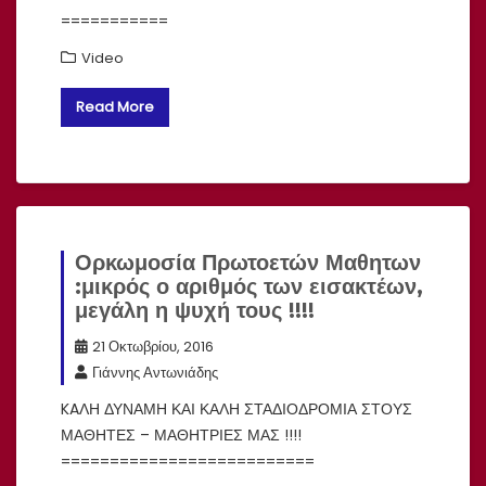
===========
Video
Read More
Ορκωμοσία Πρωτοετών Μαθητων
:μικρός ο αριθμός των εισακτέων,
μεγάλη η ψυχή τους !!!!
21 Οκτωβρίου, 2016
Γιάννης Αντωνιάδης
KAΛΗ ΔΥΝΑΜΗ ΚΑΙ ΚΑΛΗ ΣΤΑΔΙΟΔΡΟΜΙΑ ΣΤΟΥΣ
ΜΑΘΗΤΕΣ – ΜΑΘΗΤΡΙΕΣ ΜΑΣ !!!!
==========================