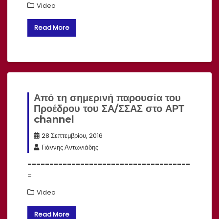
Video
Read More
Από τη σημερινή παρουσία του
Προέδρου του ΣΑ/ΣΣΑΣ στο ΑΡΤ
channel
28 Σεπτεμβρίου, 2016
Γιάννης Αντωνιάδης
=====================================
=
Video
Read More