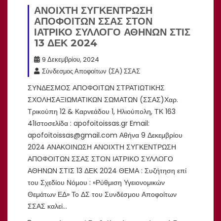
ΑΝΟΙΧΤΗ ΣΥΓΚΕΝΤΡΩΣΗ
ΑΠΟΦΟΙΤΩΝ ΣΣΑΣ ΣΤΟΝ
ΙΑΤΡΙΚΟ ΣΥΛΛΟΓΟ ΑΘΗΝΩΝ ΣΤΙΣ
13 ΔΕΚ 2024
9 Δεκεμβρίου, 2024
Σύνδεσμος Αποφοίτων (ΣΑ) ΣΣΑΣ
ΣΥΝΔΕΣΜΟΣ ΑΠΟΦΟΙΤΩΝ ΣΤΡΑΤΙΩΤΙΚΗΣ
ΣΧΟΛΗΣΑΞΙΩΜΑΤΙΚΩΝ ΣΩΜΑΤΩΝ (ΣΣΑΣ)Χαρ.
Τρικούπη 12 & Καρνεάδου 1, Ηλιούπολη, ΤΚ 163
41Ιστοσελίδα : apofoitoissas.gr Email:
apofoitoissas@gmail.com Αθήνα 9 Δεκεμβρίου
2024 ΑΝΑΚΟΙΝΩΣΗ ΑΝΟΙΧΤΗ ΣΥΓΚΕΝΤΡΩΣΗ
ΑΠΟΦΟΙΤΩΝ ΣΣΑΣ ΣΤΟΝ ΙΑΤΡΙΚΟ ΣΥΛΛΟΓΟ
ΑΘΗΝΩΝ ΣΤΙΣ 13 ΔΕΚ 2024 ΘΕΜΑ : Συζήτηση επί
του Σχεδίου Νόμου : «Ρύθμιση Υγειονομικών
Θεμάτων ΕΔ» Το ΔΣ του Συνδέσμου Αποφοίτων
ΣΣΑΣ καλεί…