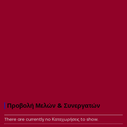
Προβολή Μελών & Συνεργατών
There are currently no Καταχωρήσεις to show.