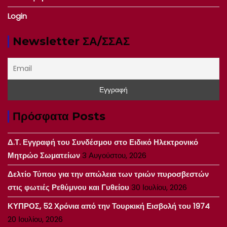
Login
Newsletter ΣΑ/ΣΣΑΣ
Πρόσφατα Posts
Δ.Τ. Εγγραφή του Συνδέσμου στο Ειδικό Ηλεκτρονικό
Μητρώο Σωματείων
3 Αυγούστου, 2026
Δελτίο Τύπου για την απώλεια των τριών πυροσβεστών
στις φωτιές Ρεθύμνου και Γυθείου
30 Ιουλίου, 2026
ΚΥΠΡΟΣ, 52 Χρόνια από την Τουρκική Εισβολή του 1974
20 Ιουλίου, 2026