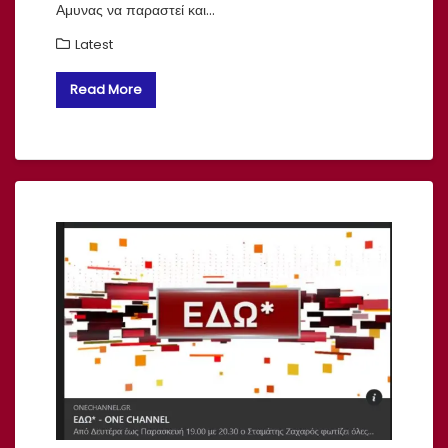
Αμυνας να παραστεί και…
Latest
Read More