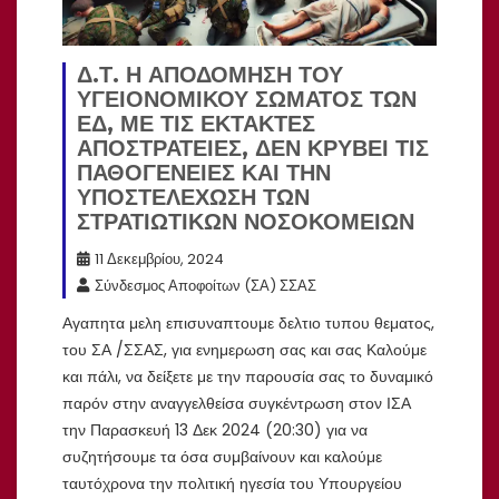
Δ.Τ. Η ΑΠΟΔΟΜΗΣΗ ΤΟΥ
ΥΓΕΙΟΝΟΜΙΚΟΥ ΣΩΜΑΤΟΣ ΤΩΝ
ΕΔ, ΜΕ ΤΙΣ ΕΚΤΑΚΤΕΣ
ΑΠΟΣΤΡΑΤΕΙΕΣ, ΔΕΝ ΚΡΥΒΕΙ ΤΙΣ
ΠΑΘΟΓΕΝΕΙΕΣ ΚΑΙ ΤΗΝ
ΥΠΟΣΤΕΛΕΧΩΣΗ ΤΩΝ
ΣΤΡΑΤΙΩΤΙΚΩΝ ΝΟΣΟΚΟΜΕΙΩΝ
11 Δεκεμβρίου, 2024
Σύνδεσμος Αποφοίτων (ΣΑ) ΣΣΑΣ
Αγαπητα μελη επισυναπτουμε δελτιο τυπου θεματος,
του ΣΑ /ΣΣΑΣ, για ενημερωση σας και σας Καλούμε
και πάλι, να δείξετε με την παρουσία σας το δυναμικό
παρόν στην αναγγελθείσα συγκέντρωση στον ΙΣΑ
την Παρασκευή 13 Δεκ 2024 (20:30) για να
συζητήσουμε τα όσα συμβαίνουν και καλούμε
ταυτόχρονα την πολιτική ηγεσία του Υπουργείου