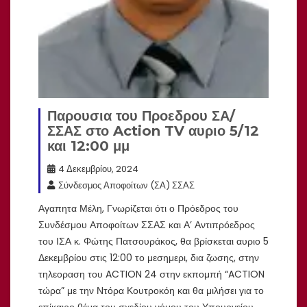
Παρουσια του Προεδρου ΣΑ/
ΣΣΑΣ στο Action TV αυριο 5/12
και 12:00 μμ
4 Δεκεμβρίου, 2024
Σύνδεσμος Αποφοίτων (ΣΑ) ΣΣΑΣ
Αγαπητα Μέλη, Γνωρίζεται ότι ο Πρόεδρος του
Συνδέσμου Αποφοίτων ΣΣΑΣ και Α’ Αντιπρόεδρος
του ΙΣΑ κ. Φώτης Πατσουράκος, θα βρίσκεται αυριο 5
Δεκεμβρίου στις 12:00 το μεσημερι, δια ζωσης, στην
τηλεοραση του ACTION 24 στην εκπομπή “ACTION
τώρα” με την Ντόρα Κουτροκόη και θα μιλήσει για το