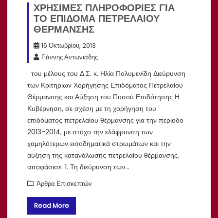
ΧΡΗΣΙΜΕΣ ΠΛΗΡΟΦΟΡΙΕΣ ΓΙΑ
ΤΟ ΕΠΙΔΟΜΑ ΠΕΤΡΕΛΑΙΟΥ
ΘΕΡΜΑΝΣΗΣ
16 Οκτωβρίου, 2013
Γιάννης Αντωνιάδης
του μέλους του Δ.Σ. κ. Ηλία Πολυμενίδη Διεύρυνση
των Κριτηρίων Χορήγησης Επιδόματος Πετρελαίου
Θέρμανσης και Αύξηση του Ποσού Επιδότησης Η
Κυβέρνηση, σε σχέση με τη χορήγηση του
επιδόματος πετρελαίου θέρμανσης για την περίοδο
2013-2014, με στόχο την ελάφρυνση των
χαμηλότερων εισοδηματικά στρωμάτων και την
αύξηση της κατανάλωσης πετρελαίου θέρμανσης,
αποφάσισε: 1. Τη διεύρυνση των…
Άρθρα Επισκεπτών
Read More