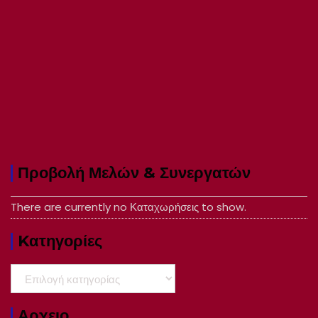
Προβολή Μελών & Συνεργατών
There are currently no Καταχωρήσεις to show.
Kατηγορίες
Kατηγορίες
Αρχειο