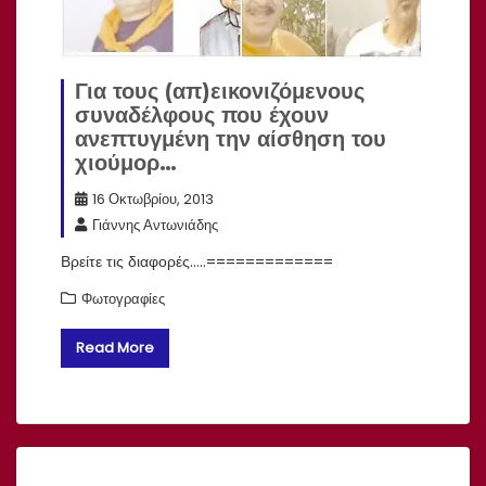
Για τους (απ)εικονιζόμενους
συναδέλφους που έχουν
ανεπτυγμένη την αίσθηση του
χιούμορ…
16 Οκτωβρίου, 2013
Γιάννης Αντωνιάδης
Βρείτε τις διαφορές…..=============
Φωτογραφίες
Read More