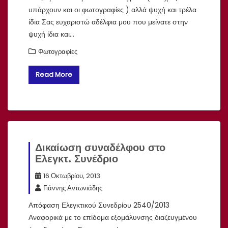
υπάρχουν και οι φωτογραφίες ) αλλά ψυχή και τρέλα
ίδια Σας ευχαριστώ αδέλφια μου που μείνατε στην
ψυχή ίδια και…
Φωτογραφίες
Read More
Δικαίωση συναδέλφου στο
Ελεγκτ. Συνέδριο
16 Οκτωβρίου, 2013
Γιάννης Αντωνιάδης
Απόφαση Ελεγκτικού Συνεδρίου 2540/2013
Αναφορικά με το επίδομα εξομάλυνσης διαζευγμένου