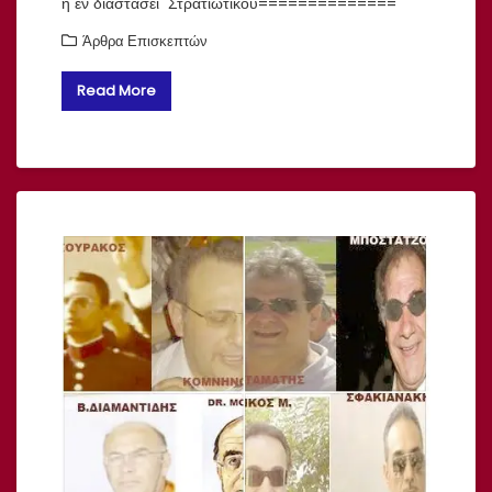
ή εν διαστάσει Στρατιωτικού==============
Άρθρα Επισκεπτών
Read More