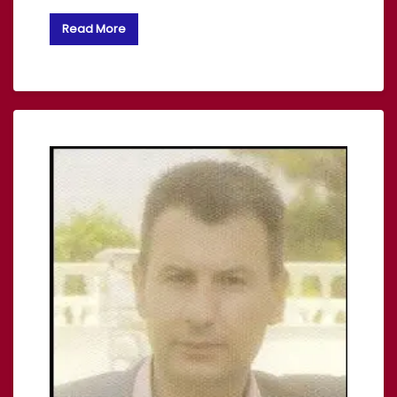
Read More