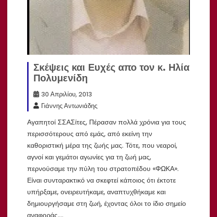
Σκέψεις και Ευχές απο τον κ. Ηλία
Πολυμενίδη
30 Απριλίου, 2013
Γιάννης Αντωνιάδης
Αγαπητοί ΣΣΑΣίτες, Πέρασαν πολλά χρόνια για τους
περισσότερους από εμάς, από εκείνη την
καθοριστική μέρα της ζωής μας. Τότε, που νεαροί,
αγνοί και γεμάτοι αγωνίες για τη ζωή μας,
περνούσαμε την πύλη του στρατοπέδου «ΦΩΚΑ».
Είναι συνταρακτικό να σκεφτεί κάποιος ότι έκτοτε
υπήρξαμε, ονειρευτήκαμε, αναπτυχθήκαμε και
δημιουργήσαμε στη ζωή, έχοντας όλοι το ίδιο σημείο
αναφοράς.…