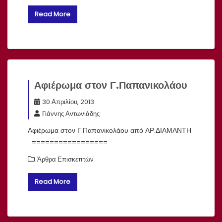
Read More
Αφιέρωμα στον Γ.Παπανικολάου
30 Απριλίου, 2013
Γιάννης Αντωνιάδης
Αφιέρωμα στον Γ.Παπανικολάου από ΑΡ.ΔΙΑΜΑΝΤΗ
=================
Άρθρα Επισκεπτών
Read More