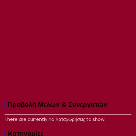
Προβολή Μελών & Συνεργατών
There are currently no Καταχωρήσεις to show.
Kατηγορίες