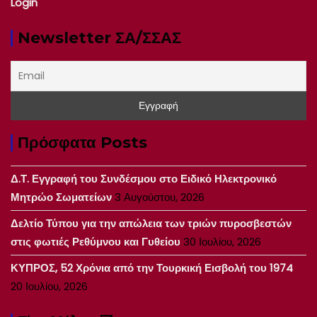
Login
Newsletter ΣΑ/ΣΣΑΣ
Πρόσφατα Posts
Δ.Τ. Εγγραφή του Συνδέσμου στο Ειδικό Ηλεκτρονικό
Μητρώο Σωματείων
3 Αυγούστου, 2026
Δελτίο Τύπου για την απώλεια των τριών πυροσβεστών
στις φωτιές Ρεθύμνου και Γυθείου
30 Ιουλίου, 2026
ΚΥΠΡΟΣ, 52 Χρόνια από την Τουρκική Εισβολή του 1974
20 Ιουλίου, 2026