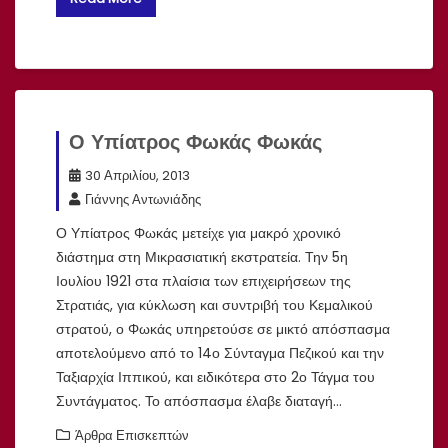
Ο Υπίατρος Φωκάς Φωκάς
30 Απριλίου, 2013
Γιάννης Αντωνιάδης
Ο Υπίατρος Φωκάς μετείχε για μακρό χρονικό
διάστημα στη Μικρασιατική εκστρατεία. Την 5η
Ιουλίου 1921 στα πλαίσια των επιχειρήσεων της
Στρατιάς, για κύκλωση και συντριβή του Κεμαλικού
στρατού, ο Φωκάς υπηρετούσε σε μικτό απόσπασμα
αποτελούμενο από το 14ο Σύνταγμα Πεζικού και την
Ταξιαρχία Ιππικού, και ειδικότερα στο 2ο Τάγμα του
Συντάγματος. Το απόσπασμα έλαβε διαταγή…
Άρθρα Επισκεπτών