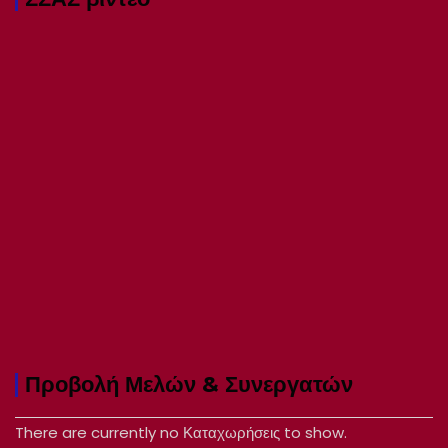
Προβολή Μελών & Συνεργατών
There are currently no Καταχωρήσεις to show.