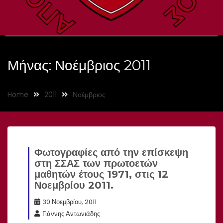
Μήνας:
Νοέμβριος 2011
Home
2011
Νοέμβριος
Φωτογραφίες από την επίσκεψη
στη ΣΣΑΣ των πρωτοετών
μαθητών έτους 1971, στις 12
Νοεμβρίου 2011.
30 Νοεμβρίου, 2011
Γιάννης Αντωνιάδης