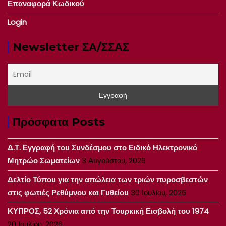
Επαναφορά Κωδικού
Login
Newsletter ΣΑ/ΣΣΑΣ
Πρόσφατα Posts
Δ.Τ. Εγγραφή του Συνδέσμου στο Ειδικό Ηλεκτρονικό
Μητρώο Σωματείων
3 Αυγούστου, 2026
Δελτίο Τύπου για την απώλεια των τριών πυροσβεστών
στις φωτιές Ρεθύμνου και Γυθείου
30 Ιουλίου, 2026
ΚΥΠΡΟΣ, 52 Χρόνια από την Τουρκική Εισβολή του 1974
20 Ιουλίου, 2026