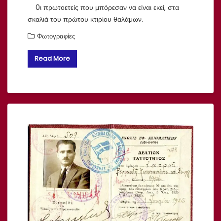
0ι πρωτοετείς που μπόρεσαν να είναι εκεί, στα
σκαλιά του πρώτου κτιρίου θαλάμων.
Φωτογραφίες
Read More