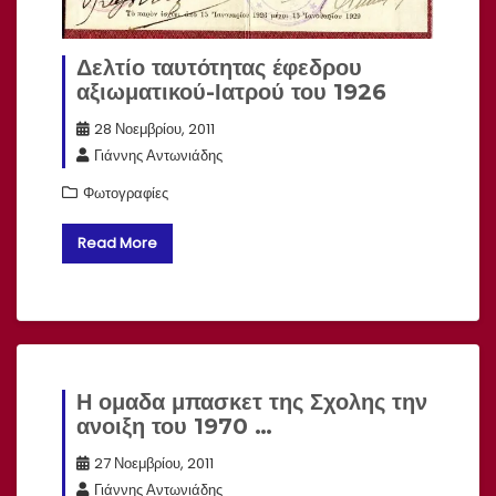
Δελτίο ταυτότητας έφεδρου
αξιωματικού-Ιατρού του 1926
28 Νοεμβρίου, 2011
Γιάννης Αντωνιάδης
Φωτογραφίες
Read More
Η ομαδα μπασκετ της Σχολης την
ανοιξη του 1970 …
27 Νοεμβρίου, 2011
Γιάννης Αντωνιάδης