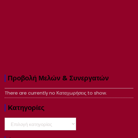
Προβολή Μελών & Συνεργατών
There are currently no Καταχωρήσεις to show.
Kατηγορίες
Kατηγορίες