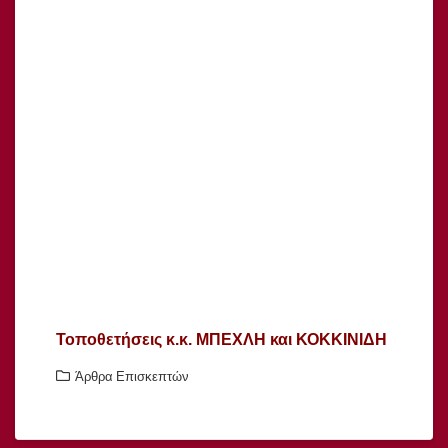
Τοποθετήσεις κ.κ. ΜΠΕΧΛΗ και ΚΟΚΚΙΝΙΔΗ
Άρθρα Επισκεπτών