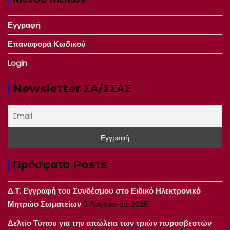
Εγγραφή
Επαναφορά Κωδικού
Login
Newsletter ΣΑ/ΣΣΑΣ
Πρόσφατα Posts
Δ.Τ. Εγγραφή του Συνδέσμου στο Ειδικό Ηλεκτρονικό
Μητρώο Σωματείων
3 Αυγούστου, 2026
Δελτίο Τύπου για την απώλεια των τριών πυροσβεστών