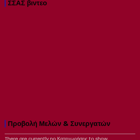
ΣΣΑΣ βιντεο
Προβολή Μελών & Συνεργατών
There are currently no Καταχωρήσεις to show.