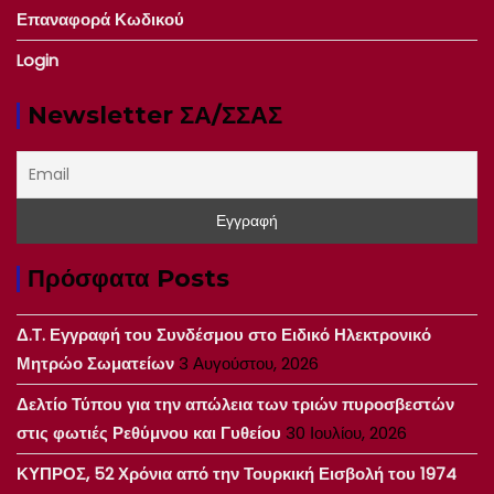
Επαναφορά Κωδικού
Login
Newsletter ΣΑ/ΣΣΑΣ
Πρόσφατα Posts
Δ.Τ. Εγγραφή του Συνδέσμου στο Ειδικό Ηλεκτρονικό
Μητρώο Σωματείων
3 Αυγούστου, 2026
Δελτίο Τύπου για την απώλεια των τριών πυροσβεστών
στις φωτιές Ρεθύμνου και Γυθείου
30 Ιουλίου, 2026
ΚΥΠΡΟΣ, 52 Χρόνια από την Τουρκική Εισβολή του 1974