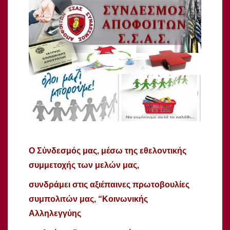
Ο Σύνδεσμός μας, μέσω της εθελοντικής
συμμετοχής των μελών μας,
συνδράμει στις αξιέπαινες πρωτοβουλίες
συμπολιτών μας, “Κοινωνικής
Αλληλεγγύης