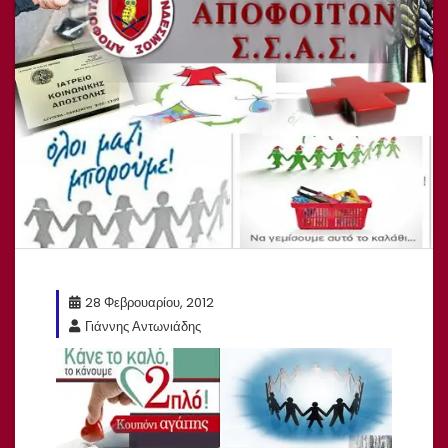
28 Φεβρουαρίου, 2012
Γιάννης Αντωνιάδης