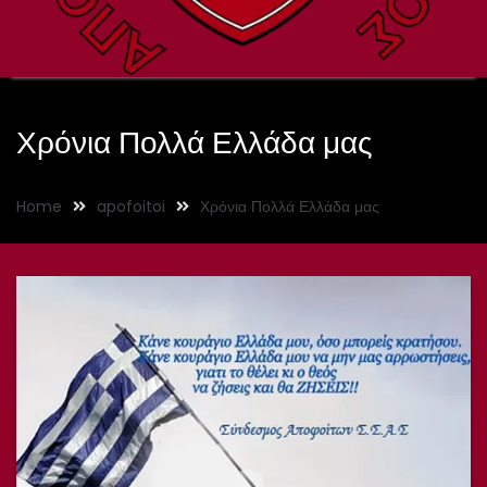
Χρόνια Πολλά Ελλάδα μας
Home
apofoitoi
Χρόνια Πολλά Ελλάδα μας