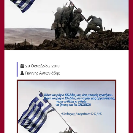
28 Οκτωβρίου, 2013
Γιάννης Αντωνιάδης