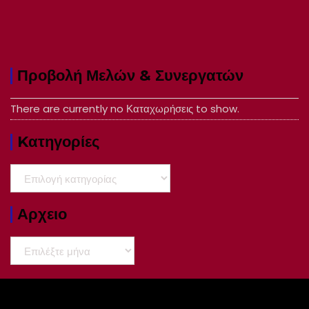
Προβολή Μελών & Συνεργατών
There are currently no Καταχωρήσεις to show.
Kατηγορίες
Kατηγορίες
Αρχειο
Αρχειο