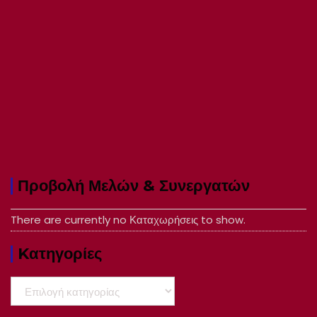
Προβολή Μελών & Συνεργατών
There are currently no Καταχωρήσεις to show.
Kατηγορίες
Kατηγορίες