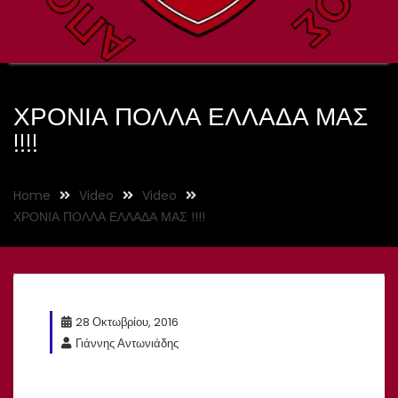
ΧΡΟΝΙΑ ΠΟΛΛΑ ΕΛΛΑΔΑ ΜΑΣ
!!!!
Home
Video
Video
ΧΡΟΝΙΑ ΠΟΛΛΑ ΕΛΛΑΔΑ ΜΑΣ !!!!
28 Οκτωβρίου, 2016
Γιάννης Αντωνιάδης