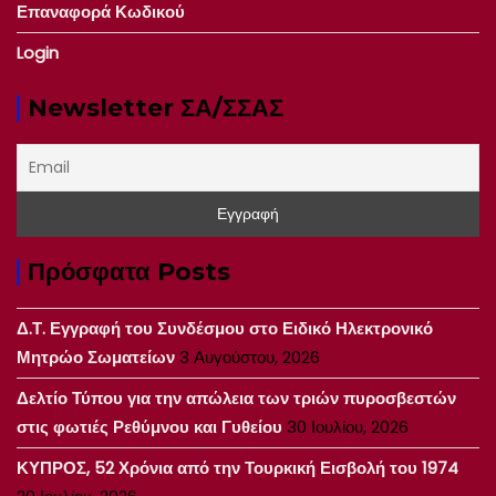
Επαναφορά Κωδικού
Login
Newsletter ΣΑ/ΣΣΑΣ
Πρόσφατα Posts
Δ.Τ. Εγγραφή του Συνδέσμου στο Ειδικό Ηλεκτρονικό
Μητρώο Σωματείων
3 Αυγούστου, 2026
Δελτίο Τύπου για την απώλεια των τριών πυροσβεστών
στις φωτιές Ρεθύμνου και Γυθείου
30 Ιουλίου, 2026
ΚΥΠΡΟΣ, 52 Χρόνια από την Τουρκική Εισβολή του 1974