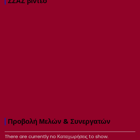
ΣΣΑΣ βιντεο
Προβολή Μελών & Συνεργατών
There are currently no Καταχωρήσεις to show.