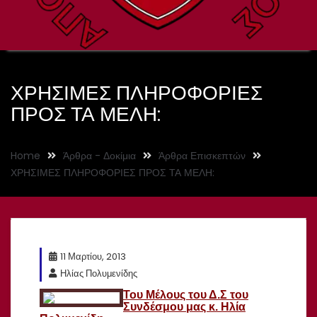
ΧΡΗΣΙΜΕΣ ΠΛΗΡΟΦΟΡΙΕΣ
ΠΡΟΣ ΤΑ ΜΕΛΗ:
Home
Άρθρα - Δοκίμια
Άρθρα Επισκεπτών
ΧΡΗΣΙΜΕΣ ΠΛΗΡΟΦΟΡΙΕΣ ΠΡΟΣ ΤΑ ΜΕΛΗ:
11 Μαρτίου, 2013
Ηλίας Πολυμενίδης
Του Μέλους του Δ.Σ του
Συνδέσμου μας κ. Ηλία