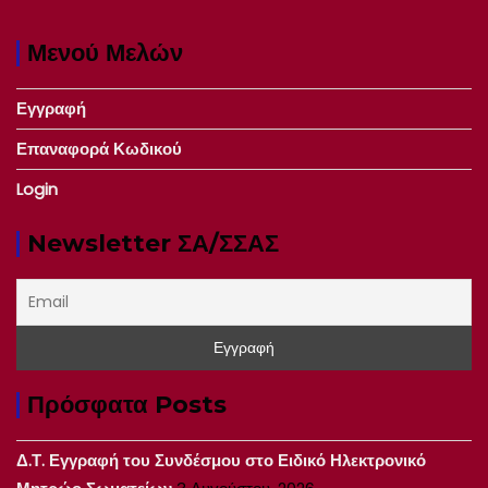
Μενού Μελών
Εγγραφή
Επαναφορά Κωδικού
Login
Newsletter ΣΑ/ΣΣΑΣ
Πρόσφατα Posts
Δ.Τ. Εγγραφή του Συνδέσμου στο Ειδικό Ηλεκτρονικό