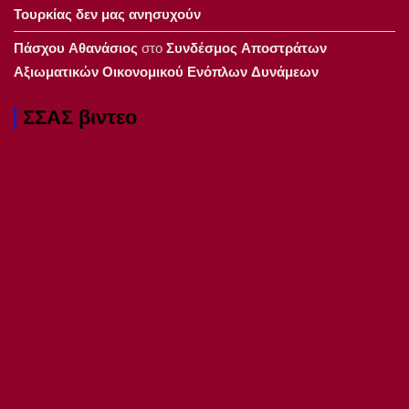
Τουρκίας δεν μας ανησυχούν
Πάσχου Αθανάσιος
στο
Συνδέσμος Αποστράτων
Αξιωματικών Οικονομικού Ενόπλων Δυνάμεων
ΣΣΑΣ βιντεο