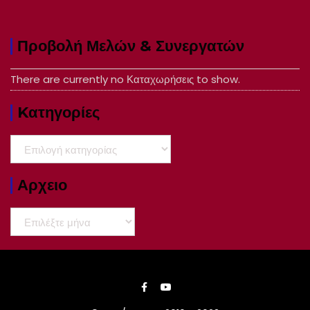
Προβολή Μελών & Συνεργατών
There are currently no Καταχωρήσεις to show.
Kατηγορίες
Kατηγορίες
Αρχειο
Αρχειο