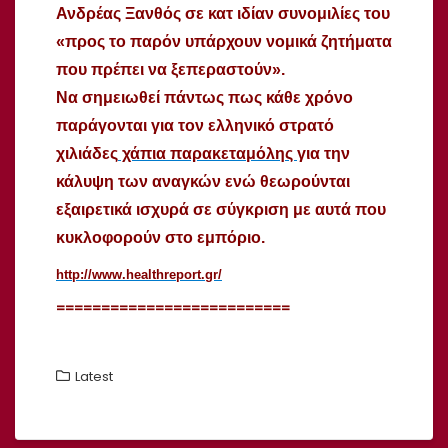
Ανδρέας Ξανθός σε κατ ιδίαν συνομιλίες του
«προς το παρόν υπάρχουν νομικά ζητήματα
που πρέπει να ξεπεραστούν».
Να σημειωθεί πάντως πως κάθε χρόνο
παράγονται για τον ελληνικό στρατό
χιλιάδες
χάπια παρακεταμόλης
για την
κάλυψη των αναγκών ενώ θεωρούνται
εξαιρετικά ισχυρά σε σύγκριση με αυτά που
κυκλοφορούν στο εμπόριο.
http://www.healthreport.gr/
==========================
Latest