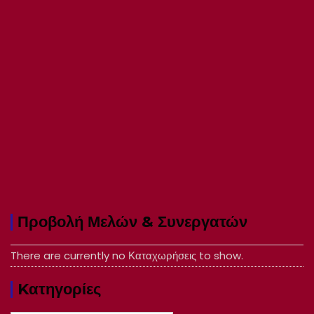
Προβολή Μελών & Συνεργατών
There are currently no Καταχωρήσεις to show.
Kατηγορίες