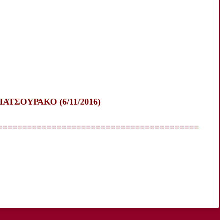
ΑΤΣΟΥΡΑΚΟ (6/11/2016)
=========================================