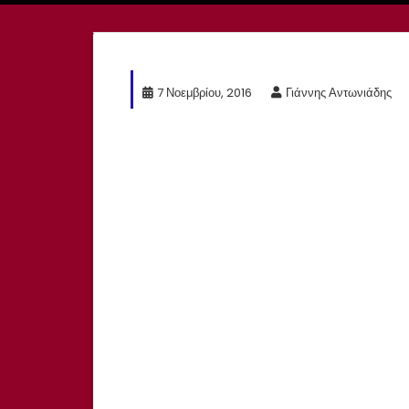
7 Νοεμβρίου, 2016
Γιάννης Αντωνιάδης