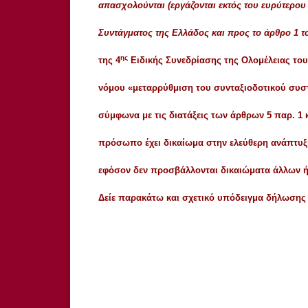
απασχολούνται (εργάζονται εκτός του ευρύτερου 
Συντάγματος της Ελλάδος και προς το άρθρο 1
ης
της 4
Ειδικής Συνεδρίασης της Ολομέλειας του
νόμου «μεταρρύθμιση του συνταξιοδοτικού συστή
σύμφωνα με τις διατάξεις των άρθρων 5 παρ. 1 
πρόσωπο έχει δικαίωμα στην ελεύθερη ανάπτυξη
εφόσον δεν προσβάλλονται δικαιώματα άλλων ή
Δείε παρακάτω και σχετικό
υπόδειγμα δήλωσης