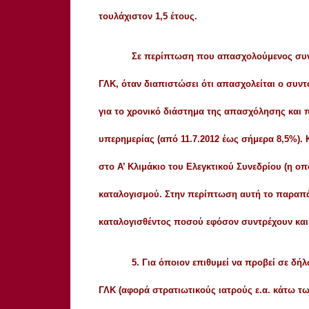
τουλάχιστον 1,5 έτους.
Σε περίπτωση που απασχολούμενος συν
ΓΛΚ, όταν διαπιστώσει ότι απασχολείται ο συν
για το χρονικό διάστημα της απασχόλησης και 
υπερημερίας (από 11.7.2012 έως σήμερα 8,5%).
στο Α’ Κλιμάκιο του Ελεγκτικού Συνεδρίου (η οπ
καταλογισμού. Στην περίπτωση αυτή το παραπά
καταλογισθέντος ποσού εφόσον συντρέχουν και
5. Για όποιον επιθυμεί να προβεί σε 
ΓΛΚ (αφορά στρατιωτικούς ιατρούς ε.α. κάτω τω