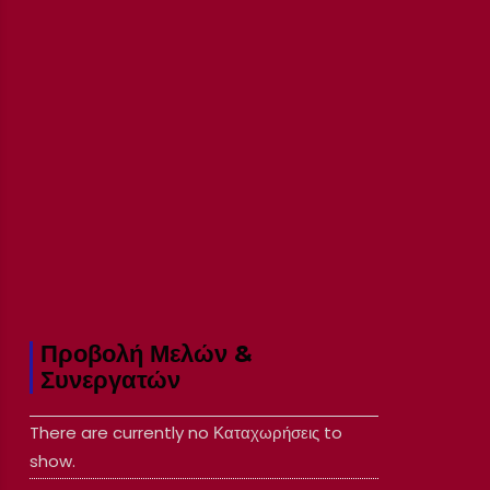
Προβολή Μελών &
Συνεργατών
There are currently no Καταχωρήσεις to
show.