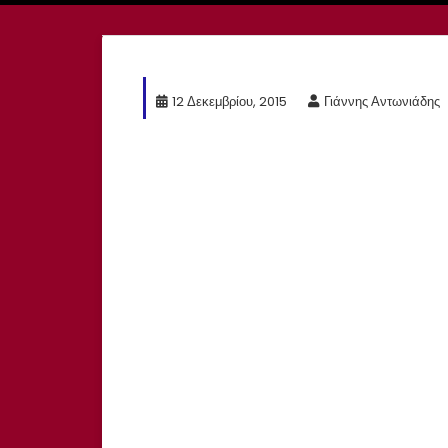
12 Δεκεμβρίου, 2015
Γιάννης Αντωνιάδης