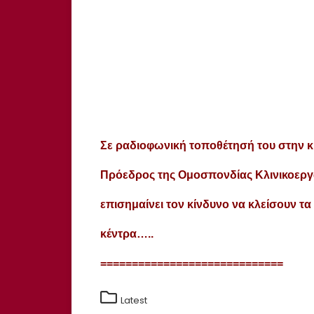
Σε ραδιοφωνική τοποθέτησή του στην κ.
Πρόεδρος της Ομοσπονδίας Κλινικοε
επισημαίνει τον κίνδυνο να κλείσουν τα
κέντρα…..
=============================
Latest