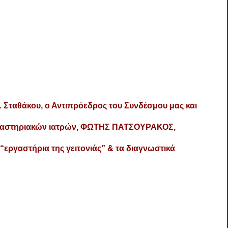
 Σταθάκου, ο Αντιπρόεδρος του Συνδέσμου μας και
ργαστηριακών ιατρών, ΦΩΤΗΣ ΠΑΤΣΟΥΡΑΚΟΣ,
 “εργαστήρια της γειτονιάς” & τα διαγνωστικά