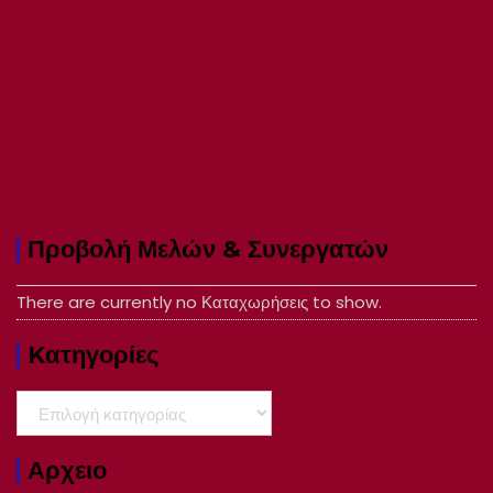
Προβολή Μελών & Συνεργατών
There are currently no Καταχωρήσεις to show.
Kατηγορίες
Kατηγορίες
Αρχειο