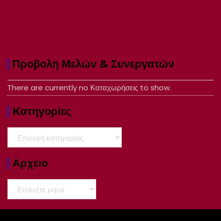
Προβολή Μελών & Συνεργατών
There are currently no Καταχωρήσεις to show.
Kατηγορίες
Kατηγορίες
Αρχειο
Αρχειο