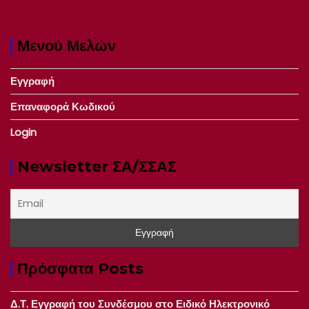
Μενού Μελών
Εγγραφή
Επαναφορά Κωδικού
Login
Newsletter ΣΑ/ΣΣΑΣ
Πρόσφατα Posts
Δ.Τ. Εγγραφή του Συνδέσμου στο Ειδικό Ηλεκτρονικό