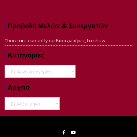
Προβολή Μελών & Συνεργατών
There are currently no Καταχωρήσεις to show.
Kατηγορίες
Kατηγορίες
Αρχειο
Αρχειο