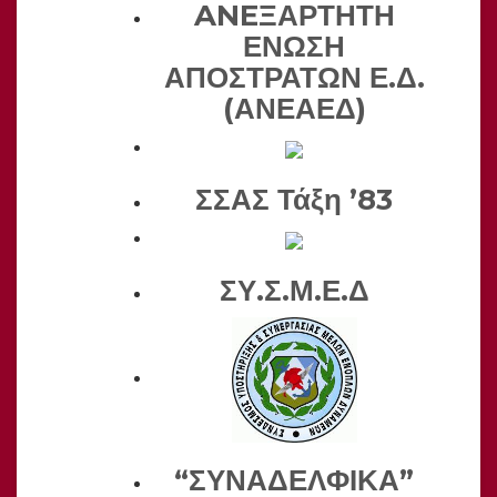
ANEΞΑΡΤΗΤΗ
ΕΝΩΣΗ
ΑΠΟΣΤΡΑΤΩΝ Ε.Δ.
(ΑΝΕΑΕΔ)
ΣΣΑΣ Τάξη ’83
ΣΥ.Σ.Μ.Ε.Δ
“ΣΥΝΑΔΕΛΦΙΚΑ”