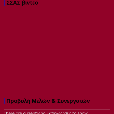
ΣΣΑΣ βιντεο
Προβολή Μελών & Συνεργατών
There are currently no Καταχωρήσεις to show.