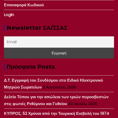
Επαναφορά Κωδικού
Login
Newsletter ΣΑ/ΣΣΑΣ
Πρόσφατα Posts
Δ.Τ. Εγγραφή του Συνδέσμου στο Ειδικό Ηλεκτρονικό
Μητρώο Σωματείων
3 Αυγούστου, 2026
Δελτίο Τύπου για την απώλεια των τριών πυροσβεστών
στις φωτιές Ρεθύμνου και Γυθείου
30 Ιουλίου, 2026
ΚΥΠΡΟΣ, 52 Χρόνια από την Τουρκική Εισβολή του 1974