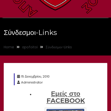
Σύνδεσμοι-Links
Home
apofoitoi
Σύνδεσμοι-Links
15 Δεκεμβρίου, 2010
Administrator
Εμείς στο
FACEBOOK