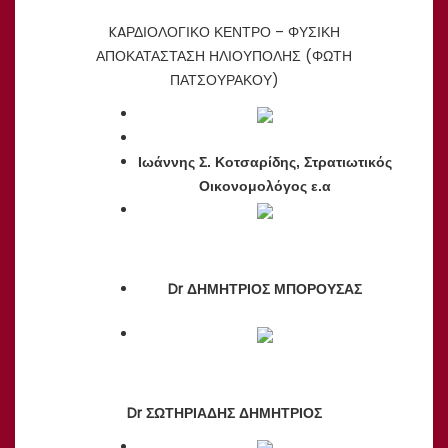
KAΡΔΙΟΛΟΓΙΚΟ ΚΕΝΤΡΟ – ΦΥΣΙΚΗ
ΑΠΟΚΑΤΑΣΤΑΣΗ ΗΛΙΟΥΠΟΛΗΣ (ΦΩΤΗ
ΠΑΤΣΟΥΡΑΚΟΥ)
Ιωάννης Σ. Κοτσαρίδης, Στρατιωτικός
Οικονομολόγος ε.α
Dr ΔΗΜΗΤΡΙΟΣ ΜΠΟΡΟΥΣΑΣ
Dr ΣΩΤΗΡΙΑΔΗΣ ΔΗΜΗΤΡΙΟΣ