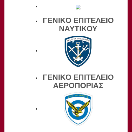
ΓΕΝΙΚΟ ΕΠΙΤΕΛΕΙΟ
ΝΑΥΤΙΚΟΥ
ΓΕΝΙΚΟ ΕΠΙΤΕΛΕΙΟ
ΑΕΡΟΠΟΡΙΑΣ