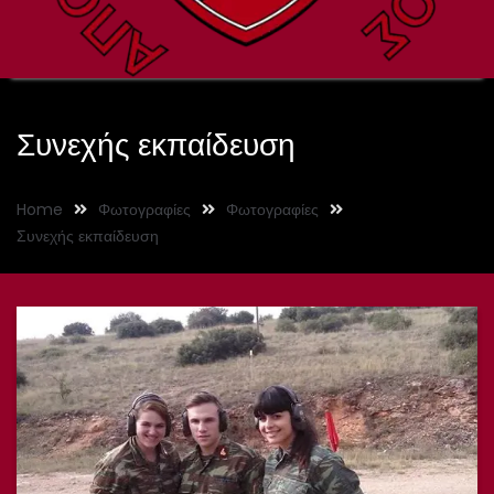
Συνεχής εκπαίδευση
Home
Φωτογραφίες
Φωτογραφίες
Συνεχής εκπαίδευση