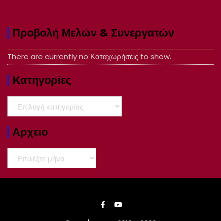
Προβολή Μελών & Συνεργατών
There are currently no Καταχωρήσεις to show.
Kατηγορίες
Kατηγορίες
Αρχειο
Αρχειο