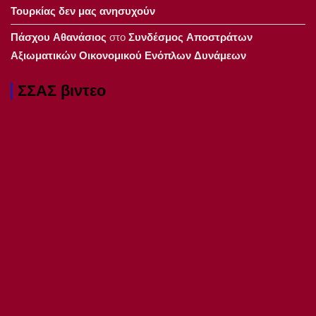
Τουρκίας δεν μας ανησυχούν
Πάσχου Αθανάσιος
στο
Συνδέσμος Αποστράτων
Αξιωματικών Οικονομικού Ενόπλων Δυνάμεων
ΣΣΑΣ βιντεο