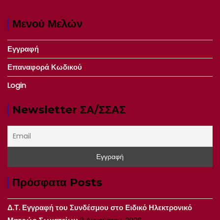
Μενού Μελών
Εγγραφή
Επαναφορά Κωδικού
Login
Newsletter ΣΑ/ΣΣΑΣ
Πρόσφατα Posts
Δ.Τ. Εγγραφή του Συνδέσμου στο Ειδικό Ηλεκτρονικό