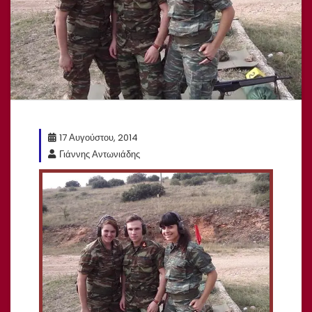
17 Αυγούστου, 2014
Γιάννης Αντωνιάδης